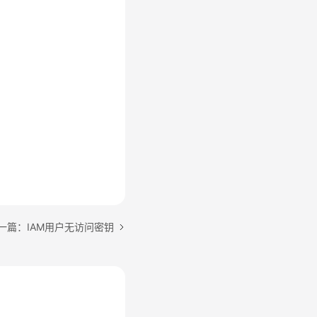
一篇：IAM用户无访问密钥