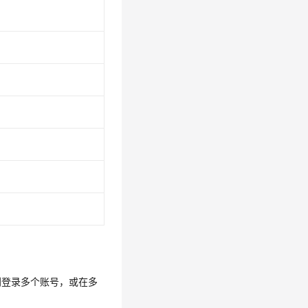
别登录多个账号，或在多