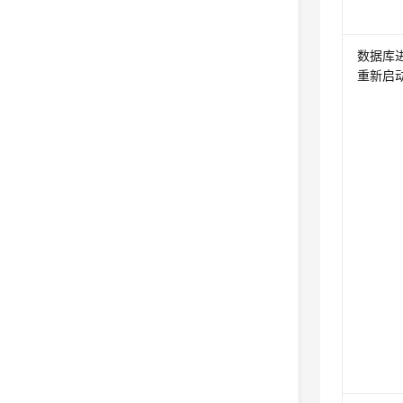
数据库
重新启