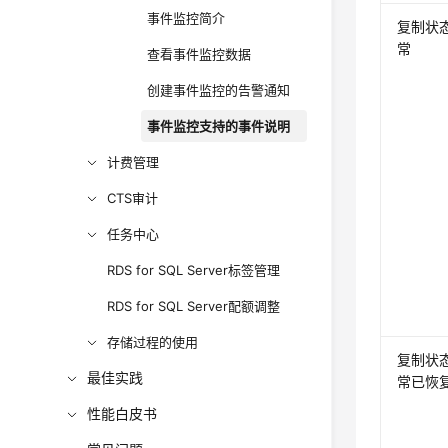
事件监控简介
复制状
常
查看事件监控数据
创建事件监控的告警通知
事件监控支持的事件说明
计费管理
CTS审计
任务中心
RDS for SQL Server标签管理
RDS for SQL Server配额调整
存储过程的使用
复制状
最佳实践
常已恢
性能白皮书