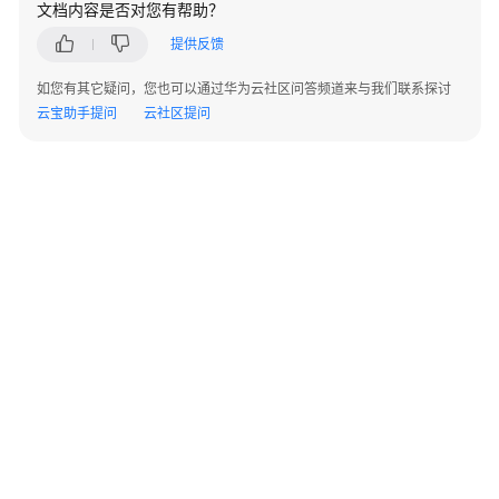
文档内容是否对您有帮助？
用
户
提供反馈
指
如您有其它疑问，您也可以通过华为云社区问答频道来与我们联系探讨
南
云宝助手提问
云社区提问
通
过
IAM
授
予
使
用
RDS
的
权
限
购
©2026 Huaweicloud.com 版权所有
黔ICP备20004760号-14
苏B2-20130048号
A2.B1.B2-20070312
买
增值电信业务经营许可证：B1.B2-20200593 | 代理域名注册服务机构：新网、西数
RDS