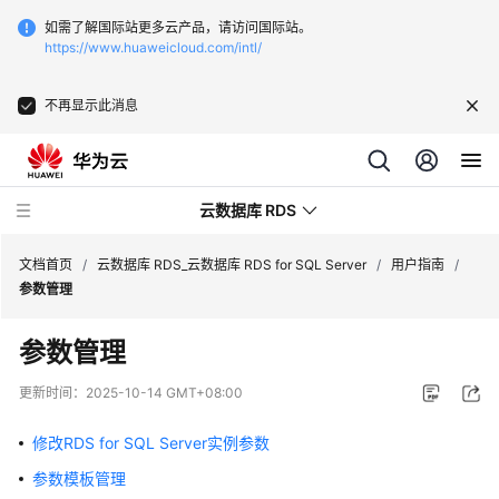
如需了解国际站更多云产品，请访问国际站。
https://www.huaweicloud.com/intl/
不再显示此消息
云数据库 RDS
文档首页
/
云数据库 RDS_云数据库 RDS for SQL Server
/
用户指南
/
参数管理
参数管理
最
更新时间：
2025-10-14 GMT+08:00
新
动
修改RDS for SQL Server实例参数
态
参数模板管理