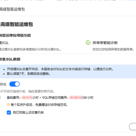
高级智能运维包