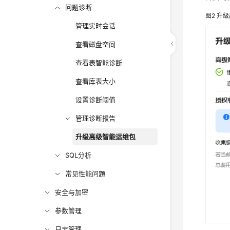
问题诊断
图2
升级
管理实时会话
查看磁盘空间
查看表智能诊断
查看库表大小
设置诊断阈值
管理诊断报告
升级高级智能运维包
SQL分析
常见性能问题
安全与加密
参数管理
日志管理