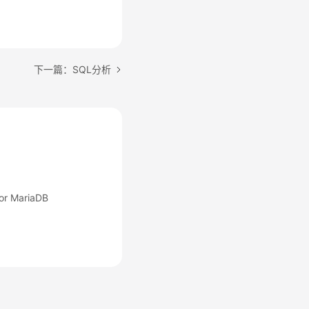
下一篇：SQL分析
 MariaDB