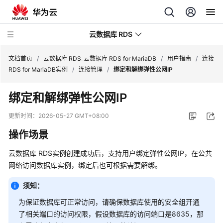
云数据库 RDS
文档首页
/
云数据库 RDS_云数据库 RDS for MariaDB
/
用户指南
/
连接
RDS for MariaDB实例
/
连接管理
/
绑定和解绑弹性公网IP
绑定和解绑
弹性公网IP
最
更新时间：
2026-05-27 GMT+08:00
新
操作场景
动
态
云数据库 RDS
实例创建成功后，支持用户绑定弹性公网IP，在公共
网络访问数据库实例，绑定后也可根据需要解绑。
产
品
须知：
介
为保证数据库可正常访问，请确保数据库使用的安全组开通
绍
了相关端口的访问权限，假设数据库的访问端口是8635，那