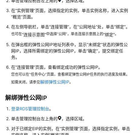
单击管理控制台左上角的
，选择区域。
使
用
在
“实例管理”
页面，选择指定的实例，单击实例名称，进入实例
RDS
“概览”页面。
的
在左侧导航栏，单击
“连接管理”
，在“公网地址”处，单击“绑定”。
权
也可在
中选择“公网”，单击连接示意图上的
。
“连接示意图”
“绑定”
限
在弹出框的
弹性公网IP
地址列表中，显示
“未绑定”
状态的
弹性公
购
网IP
，选择所需绑定的
弹性公网IP
，单击
“确定”
，提交绑定任
买
务。
RDS
在“连接管理”页面，查看绑定成功的
弹性公网IP
。
for
您也可以在“任务中心”页面，查看绑定弹性公网IP任务的执行进度及结果。
MariaDB
解绑弹性公网IP
如需关闭，请参见
实
。
例
解绑
弹性公网IP
连
登录RDS管理控制台
。
接
RDS
单击管理控制台左上角的
，选择区域。
for
对于已绑定EIP的实例，在
“实例管理”
页面，选择指定实例，单击
MariaDB
实例名称，进入实例“概览”页面。