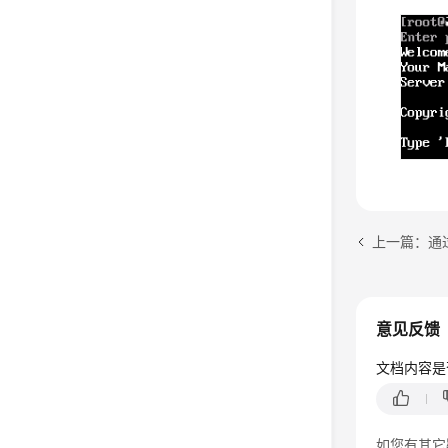
上一篇：通
意见反馈
文档内容是
如您有其它