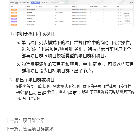
管
理
Scrum
类
添加子项目群或项目
型
项
单击项目列表模式下的项目群操作栏中的
“添加下层”
操作，
目
进入
“添加下层项目/项目群”
弹框，列表显示当前租户下全
需
部与项目群同项目模板类型的项目群和项目。
求
勾选想要添加的项目群和项目，单击
“确定”
，可将这些项目
群和项目设为目标项目群下层子节点。
管
移出子项目群或项目
理
在服务首页，单击项目列表模式下的项目群下的子项目群或项目操作栏
IPD
中的
操作，单击
，移出子项目群将同时移出其下的
“移出项目群”
“确定”
系
下层项目群/项目。
统
设
备
上一篇：项目群介绍
类
下一篇：管理项目群需求
型
项