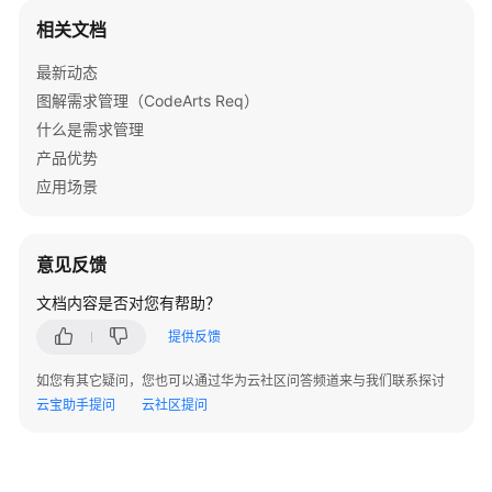
目
相关文档
需
求
最新动态
图解需求管理（CodeArts Req）
管
什么是需求管理
理
产品优势
IPD
应用场景
独
立
软
件
意见反馈
类
文档内容是否对您有帮助？
型
项
提供反馈
目
如您有其它疑问，您也可以通过华为云社区问答频道来与我们联系探讨
需
云宝助手提问
云社区提问
求
管
理