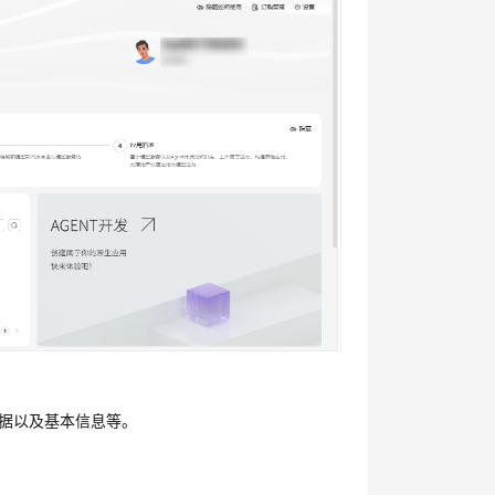
练数据以及基本信息等。