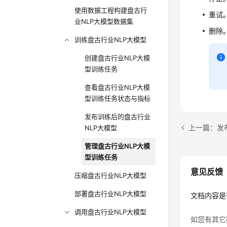
使用数据工程构建盘古行
重试
业NLP大模型数据集
删除
训练盘古行业NLP大模型
创建盘古行业NLP大模
型训练任务
查看盘古行业NLP大模
型训练任务状态与指标
发布训练后的盘古行业
上一篇：发
NLP大模型
管理盘古行业NLP大模
型训练任务
意见反馈
压缩盘古行业NLP大模型
部署盘古行业NLP大模型
文档内容是
调用盘古行业NLP大模型
如您有其它