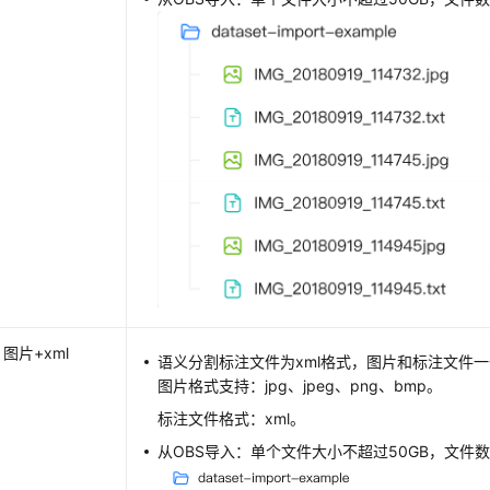
图片+xml
语义分割标注文件为xml格式，图片和标注文件
图片格式支持：jpg、jpeg、png、bmp。
标注文件格式：xml。
从OBS导入：单个文件大小不超过50GB，文件