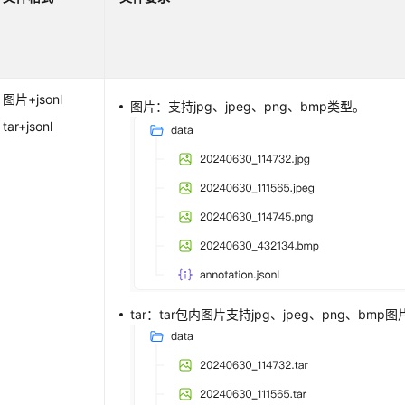
图片+jsonl
图片：支持jpg、jpeg、png、bmp类型。
tar+jsonl
tar：tar包内图片支持jpg、jpeg、png、bmp