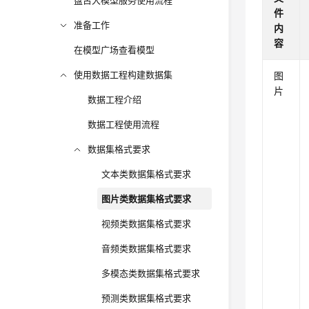
盘古大模型服务使用流程
件
准备工作
内
容
在模型广场查看模型
使用数据工程构建数据集
图
片
数据工程介绍
数据工程使用流程
数据集格式要求
文本类数据集格式要求
图片类数据集格式要求
视频类数据集格式要求
音频类数据集格式要求
多模态类数据集格式要求
预测类数据集格式要求