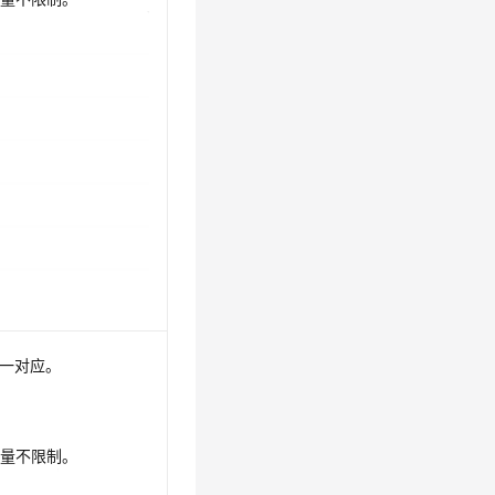
一一对应。
数量不限制。