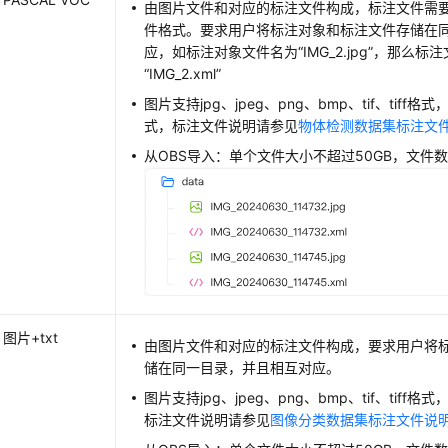
由图片文件和对应的标注文件构成，标注文件需要满足
件格式。要求用户将标注对象和标注文件存储在
应，如标注对象文件名为“IMG_2.jpg”，那么
“IMG_2.xml”
图片支持jpg、jpeg、png、bmp、tif、tiff格
式，标注文件说明请参见
物体检测数据集标注文
从OBS导入：单个文件大小不超过50GB，文件
图片+txt
由图片文件和对应的标注文件构成，要求用户将
储在同一目录，并且相互对应。
图片支持jpg、jpeg、png、bmp、tif、tiff格
标注文件说明请参见
图像分类数据集标注文件说