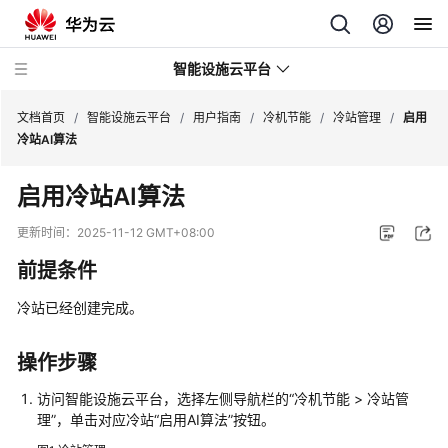
智能设施云平台
文档首页
/
智能设施云平台
/
用户指南
/
冷机节能
/
冷站管理
/
启用
冷站AI算法
产
启用冷站AI算法
品
介
更新时间：
2025-11-12 GMT+08:00
绍
前提条件
快
冷站已经创建完成。
速
入
门
操作步骤
访问智能设施云平台，选择左侧导航栏的“冷机节能 > 冷站管
用
理”，单击对应冷站“启用AI算法”按钮。
户