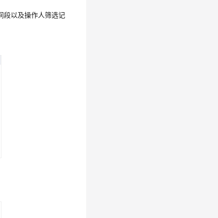
间段以及操作人筛选记