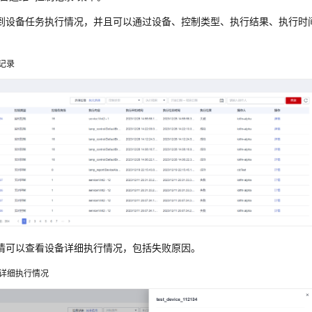
到设备任务执行情况，并且可以通过设备、控制类型、执行结果、执行时
记录
情可以查看设备详细执行情况，包括失败原因。
详细执行情况