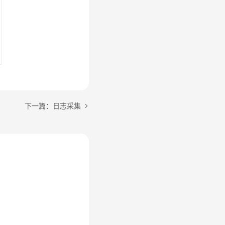
下一篇：日志采集