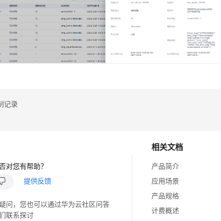
制记录
相关文档
否对您有帮助？
产品简介
提供反馈
应用场景
产品规格
疑问，您也可以通过华为云社区问答
计费概述
们联系探讨