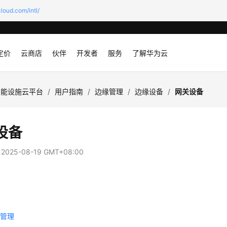
loud.com/intl/
定价
云商店
伙伴
开发者
服务
了解华为云
智能设施云平台
/
用户指南
/
边缘管理
/
边缘设备
/
网关设备
设备
：
2025-08-19 GMT+08:00
理
块管理