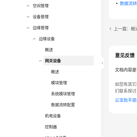
数据流
空间管理
设备管理
边缘管理
上一篇：概
边缘设备
概述
意见反馈
网关设备
文档内容是
概述
模块管理
如您有其它
们联系探讨
系统模块管理
云宝助手提
数据流转配置
机电设备
控制器