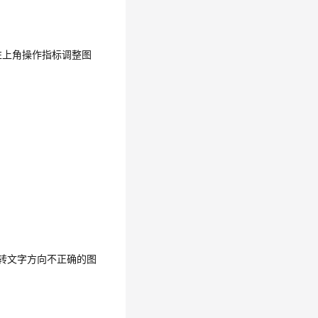
左上角操作指标调整图
转文字方向不正确的图