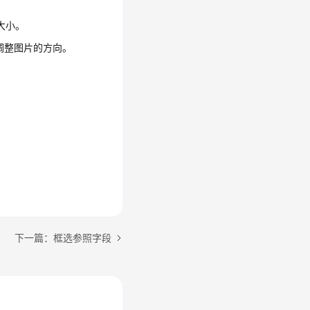
大小。
调整图片的方向。
下一篇：框选参照字段