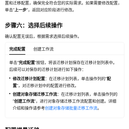
置和迁移配置，确保完全符合您的实际需求。如果需要修改配置，
单击“
上一步
”，返回对应阶段进行修改。
步骤六：选择后续操作
确认配置无误后，根据需求选择后续操作。
完成配置
创建工作流
单击“
完成配置
”按钮，将该迁移计划保存在迁移计划列表中。
后续可以对保存的迁移计划进行如下操作：
修改迁移计划配置
：在迁移计划列表，单击操作列的“
配
置
”，对迁移计划中的配置进行修改。
创建对象存储迁移工作流
：在迁移计划列表，单击操作列的
“
创建工作流
”，进行对象存储迁移工作流配置和创建。详细
介绍和操作请参考
创建对象存储批量迁移工作流
。