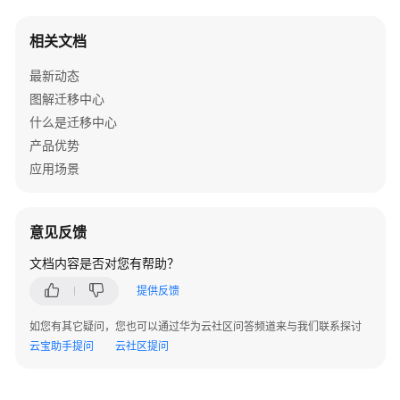
相关文档
最新动态
图解迁移中心
什么是迁移中心
产品优势
应用场景
意见反馈
文档内容是否对您有帮助？
提供反馈
如您有其它疑问，您也可以通过华为云社区问答频道来与我们联系探讨
云宝助手提问
云社区提问