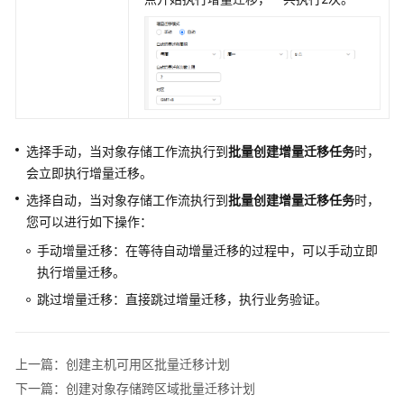
选择手动，当对象存储工作流执行到
批量创建增量迁移任务
时，
会立即执行增量迁移。
选择自动，当对象存储工作流执行到
批量创建增量迁移任务
时，
您可以进行如下操作：
手动增量迁移：在等待自动增量迁移的过程中，可以手动立即
执行增量迁移。
跳过增量迁移：直接跳过增量迁移，执行业务验证。
上一篇：创建主机可用区批量迁移计划
下一篇：创建对象存储跨区域批量迁移计划