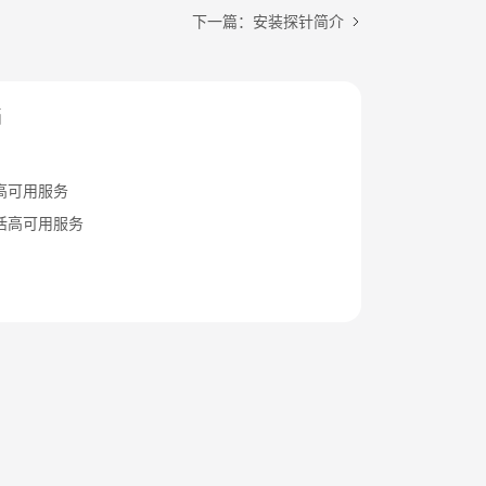
下一篇：安装探针简介
档
高可用服务
活高可用服务