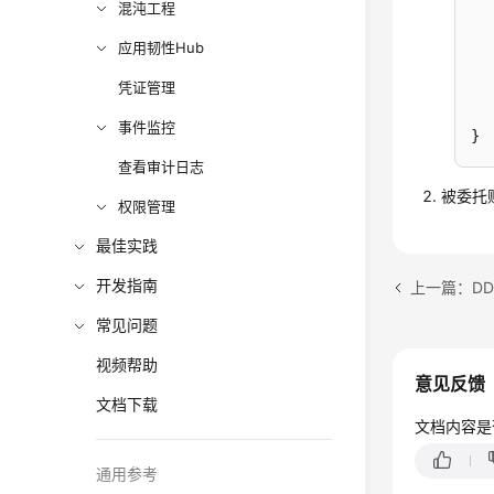
混沌工程
应用韧性Hub
凭证管理
事件监控
}
查看审计日志
被委托
权限管理
最佳实践
开发指南
上一篇：D
常见问题
视频帮助
意见反馈
文档下载
文档内容是
通用参考