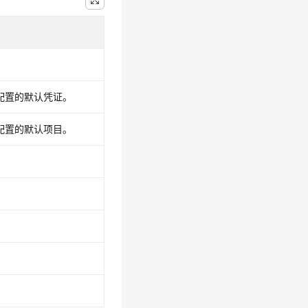
配置的默认凭证。
配置的默认项目。