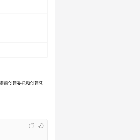
要提前创建委托和创建凭