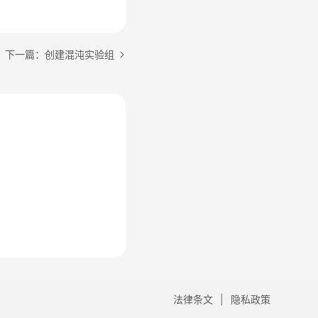
下一篇：创建混沌实验组
法律条文
隐私政策