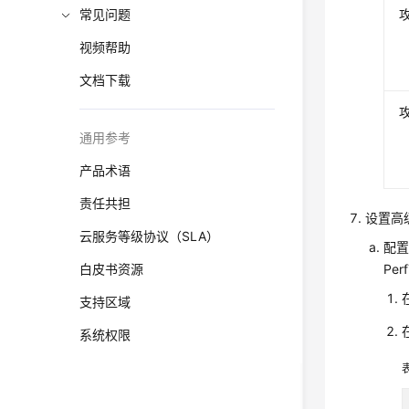
常见问题
视频帮助
文档下载
通用参考
产品术语
责任共担
设置高
云服务等级协议（SLA）
配置
白皮书资源
Pe
支持区域
系统权限