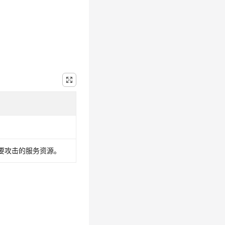
要攻击的服务资源。