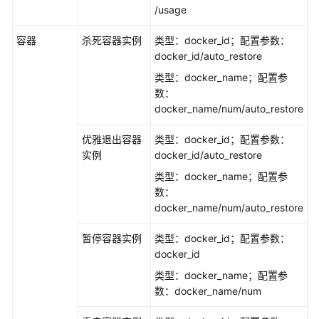
/usage
用
服
容器
杀死容器实例
类型：docker_id；配置参数：
务
docker_id/auto_restore
类型：docker_name；配置参
总
数：
览
docker_name/num/auto_restore
命
优雅退出容器
类型：docker_id；配置参数：
名
实例
docker_id/auto_restore
空
间
类型：docker_name；配置参
数：
应
docker_name/num/auto_restore
用
暂停容器实例
类型：docker_id；配置参数：
管
docker_id
理
类型：docker_name；配置参
多
数：docker_name/num
活
管