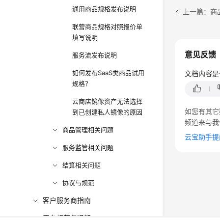
通用商品规格发布说明
联营商品规格对照报价单
填写说明
意见反馈
服务流发布说明
如何发布SaaS类商品试用
文档内容是
规格？
云商店镜像资产无法选择
如您有其它
到已创建私人镜像的原因
频道来与我
商品管理相关问题
云宝助手提
服务监管相关问题
结算相关问题
协议与规范
客户服务商指南
平台规范与通知