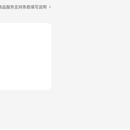
商品服务支持条款填写说明