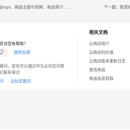
上一篇：商品logo、商品主图与视频、商品简介、商品说明发布说明
下一篇：联营
相关文档
否对您有帮助？
云商店简介
提供反馈
云商店的价值
云商店版本更新日志
疑问，您也可以通过华为云社区问答
查找商品
们联系探讨
商品信息获取
问
云社区提问