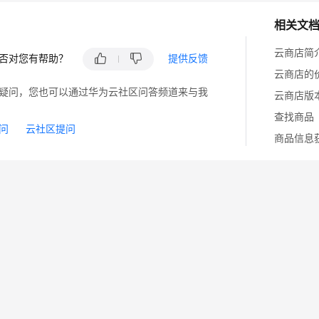
相关文
云商店简
否对您有帮助？
提供反馈
云商店的
疑问，您也可以通过华为云社区问答频道来与我
云商店版
查找商品
问
云社区提问
商品信息