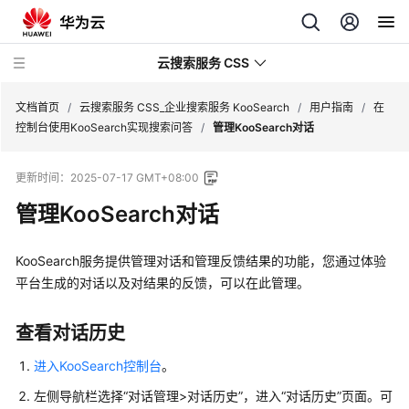
云搜索服务 CSS
文档首页
/
云搜索服务 CSS_企业搜索服务 KooSearch
/
用户指南
/
在
控制台使用KooSearch实现搜索问答
/
管理KooSearch对话
更新时间：
2025-07-17 GMT+08:00
管理KooSearch对话
产
品
介
KooSearch服务提供管理对话和管理反馈结果的功能，您通过体验
绍
平台生成的对话以及对结果的反馈，可以在此管理。
用
查看对话历史
户
指
进入KooSearch控制台
。
南
左侧导航栏选择
“对话管理>对话历史”
，进入
“对话历史”
页面。可