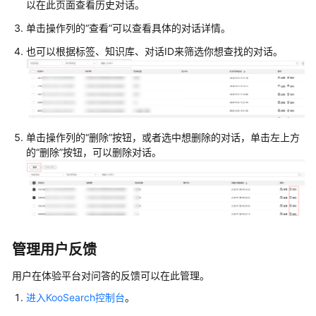
以在此页面查看历史对话。
KooSearch
文
单击操作列的“查看”可以查看具体的对话详情。
档
也可以根据标签、知识库、对话ID来筛选你想查找的对话。
问
答
服
务
使
用
单击操作列的“删除”按钮，或者选中想删除的对话，单击左上方
流
的“删除”按钮，可以删除对话。
程
开
通
KooSearch
文
管理用户反馈
档
问
用户在体验平台对问答的反馈可以在此管理。
答
进入KooSearch控制台
。
服