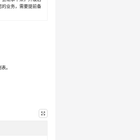
您的业务，需要提前备
务列表。