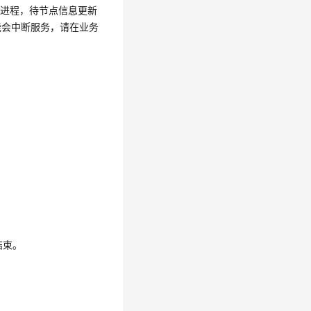
动进程，待节点信息更新
能会中断服务，请在业务
结束。