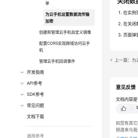
关闭数
单
在实例
为云手机设置数据流传输
加密
在关闭
创建和管理云手机自定义镜像
页面弹
配置CORS实现跨域访问云手
机
上一篇：为
管理云手机回调事件
开发指南
API参考
意见反馈
SDK参考
文档内容是
常见问题
文档下载
如您有其它
频道来与我
通用参考