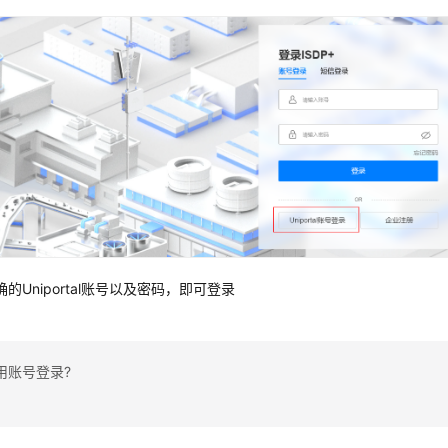
的Uniportal账号以及密码，即可登录
用账号登录?