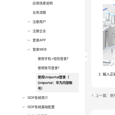
应用场景说明
业务流图
注册用户
注册企业
登录APP
登录WEB
使用手机+短信登录?
使用账号登录?
输入正确
使用Uniportal登录（
Uniportal：华为内部账
号）
上一篇：使
ISDP系统简介
ISDP系统基础配置