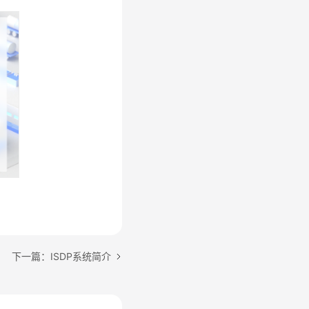
下一篇：ISDP系统简介