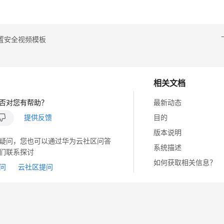
置安全视频模板
相关文档
否对您有帮助？
最新动态
提供反馈
目的
版本说明
疑问，您也可以通过华为云社区问答
系统描述
们联系探讨
如何获取相关信息？
问
云社区提问