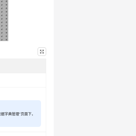
 数据字典管理”页面下，