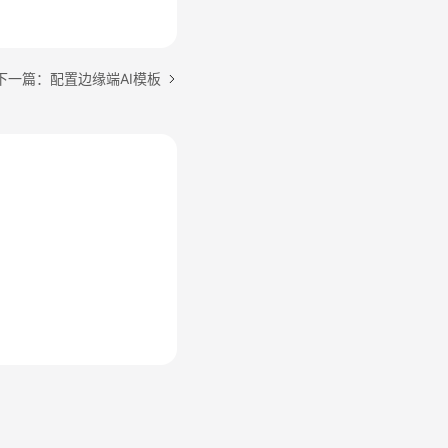
下一篇：配置边缘端AI模板