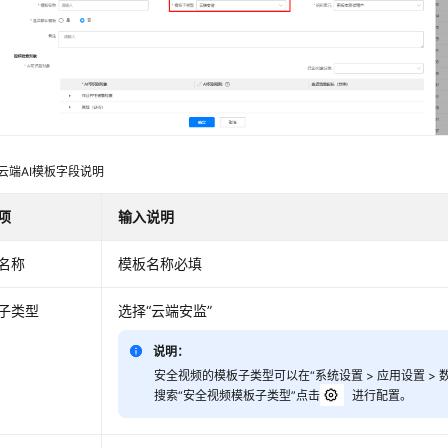
云端AI模板字段说明
项
输入说明
名称
模板名称必填
子类型
选择“云端安监”
说明：
安全视频的模板子类型可以在“系统设置 > 应用设置 >
搜索“安全视频模板子类型”点击
进行配置。