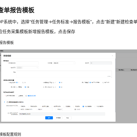
查单报告模板
SDP系统中，选择“任务管理->任务标准->报告模板”，点击“新建”新建检查
应任务采集模板新增报告模板，点击保存
报告模板
模板配置规则