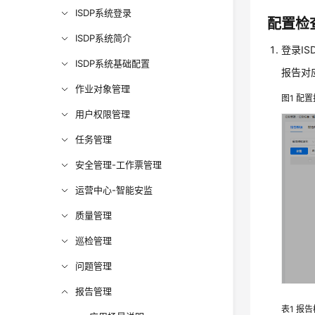
ISDP系统登录
配置检
ISDP系统简介
登录I
ISDP系统基础配置
报告对
作业对象管理
图1
配置
用户权限管理
任务管理
安全管理-工作票管理
运营中心-智能安监
质量管理
巡检管理
问题管理
报告管理
表1
报告