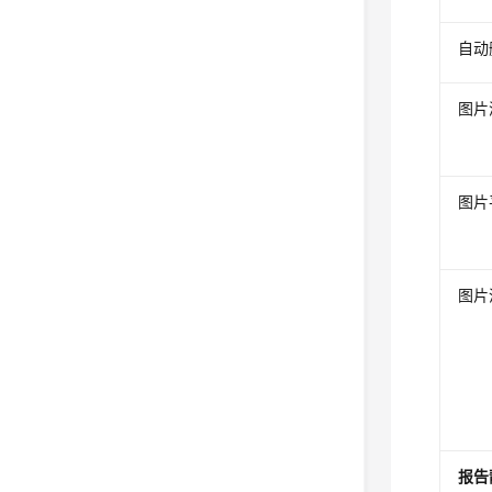
自动
图片
图片
图片
报告