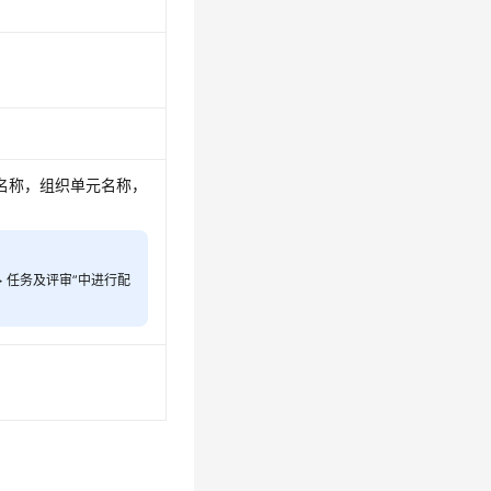
名称，组织单元名称，
 > 任务及评审”中进行配