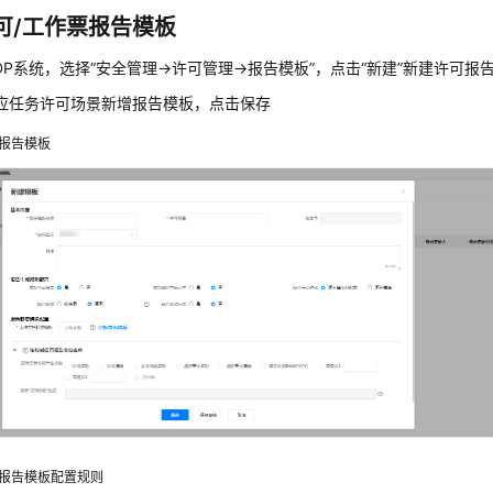
可/工作票报告模板
SDP系统，选择“安全管理->许可管理->报告模板”，点击“新建”新建许可报
应任务许可场景新增报告模板，点击保存
报告模板
报告模板配置规则