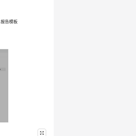
单报告模板