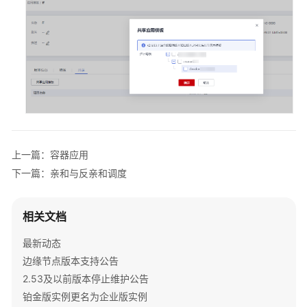
上一篇：容器应用
下一篇：亲和与反亲和调度
相关文档
最新动态
边缘节点版本支持公告
2.53及以前版本停止维护公告
铂金版实例更名为企业版实例