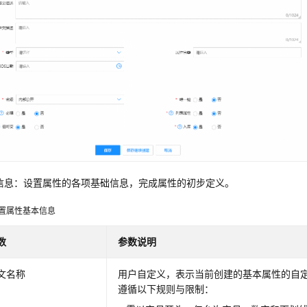
信息：设置属性的各项基础信息，完成属性的初步定义。
置属性基本信息
数
参数说明
文名称
用户自定义，表示当前创建的基本属性的自
遵循以下规则与限制：