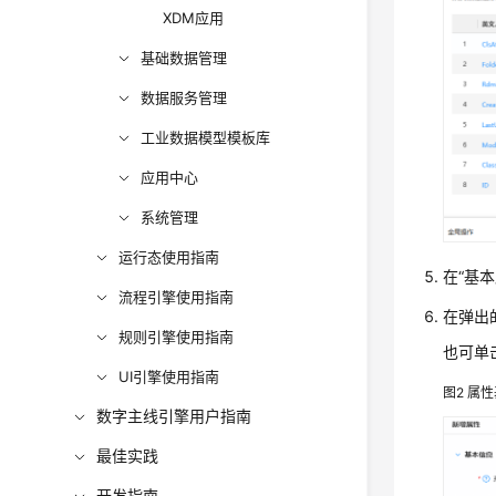
XDM应用
基础数据管理
数据服务管理
工业数据模型模板库
应用中心
系统管理
运行态使用指南
在
“基本
流程引擎使用指南
在弹出
规则引擎使用指南
也可单
UI引擎使用指南
图2
属性
数字主线引擎用户指南
最佳实践
开发指南