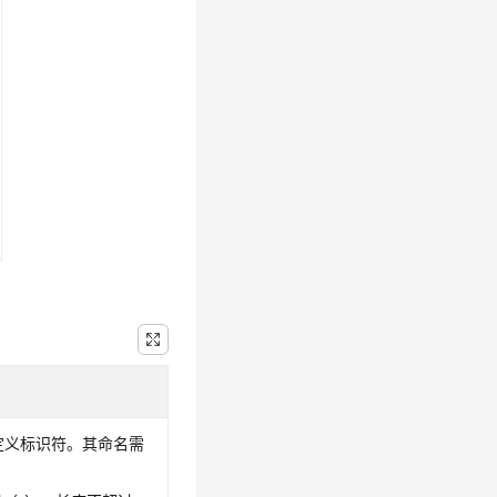
定义标识符。其命名需