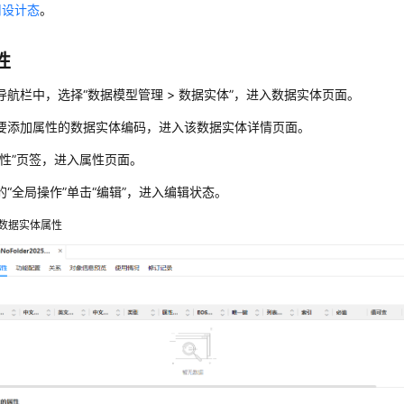
用设计态
。
性
导航栏中，选择
“
数据模型管理 > 数据实体
”
，进入数据实体页面。
要添加属性的数据实体编码，进入该数据实体详情页面。
性”
页签，进入属性页面。
的
“全局操作”
单击
“编辑”
，进入编辑状态。
数据实体属性