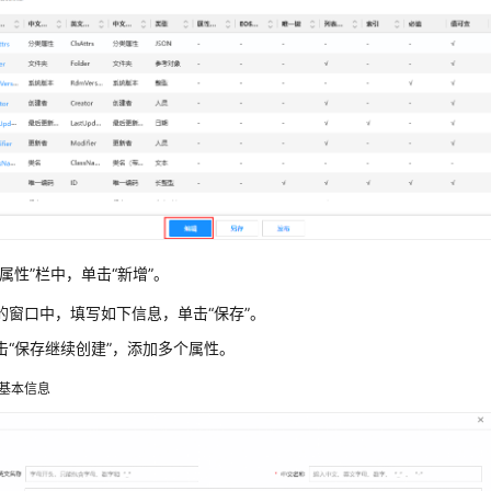
属性”
栏中，单击
“新增”
。
的窗口中，填写如下信息，单击
“保存”
。
击
“保存继续创建”
，添加多个属性。
基本信息