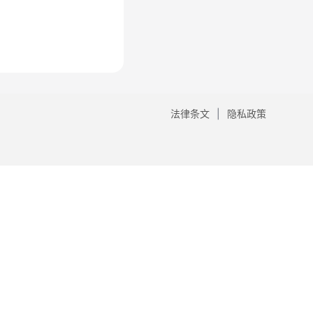
法律条文
隐私政策