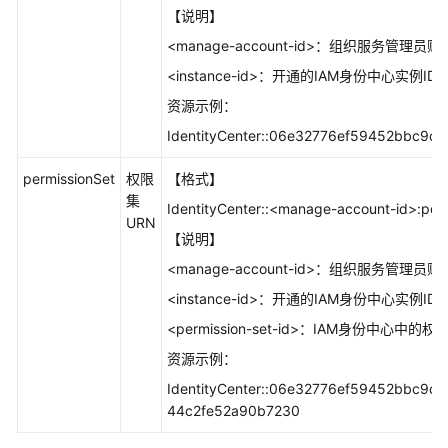
【说明】
<manage-account-id>：组织服务管理员账
<instance-id>：开通的IAM身份中心实例ID
资源示例：
IdentityCenter::06e32776ef59452bbc9cfe
permissionSet
权限
【格式】
集
IdentityCenter::<manage-account-id>:perm
URN
【说明】
<manage-account-id>：组织服务管理员账
<instance-id>：开通的IAM身份中心实例ID
<permission-set-id>：IAM身份中心中的权
资源示例：
IdentityCenter::06e32776ef59452bbc9cfe
44c2fe52a90b7230