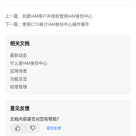
上一篇：创建IAM用户并授权使用IAM身份中心
下一篇：使用CTS审计IAM身份中心操作事件
相关文档
最新动态
什么是IAM身份中心
应用场景
功能总览
权限管理
意见反馈
文档内容是否对您有帮助？
提供反馈