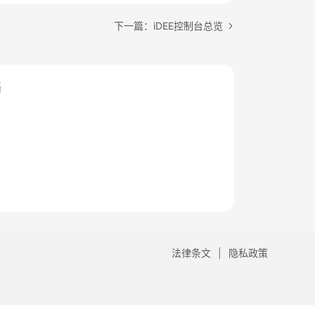
下一篇：iDEE控制台总览
档
法律条文
隐私政策