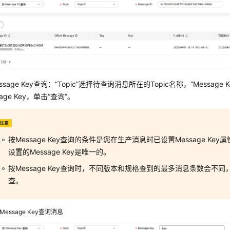
ssage Key查询：“Topic”选择待查询消息所在的Topic名称，“Messag
sage Key，单击“查询”。
按Message Key查询的条件是您在生产消息时已设置Message Ke
设置的Message Key是唯一的。
按Message Key查询时，不同版本和规格查到的最多消息条数会不
查。
Message Key查询消息