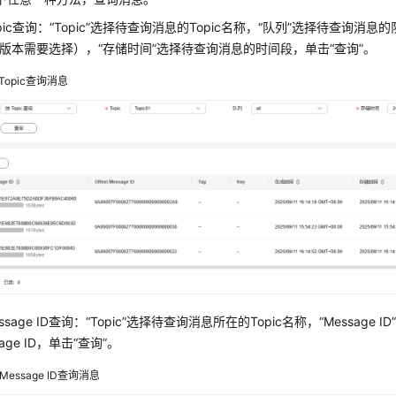
pic查询：“Topic”选择待查询消息的Topic名称，“队列”选择待查询消息的
8.0版本需要选择），“存储时间”选择待查询消息的时间段，单击“查询”。
Topic查询消息
ssage ID查询：“Topic”选择待查询消息所在的Topic名称，“Message
sage ID，单击“查询”。
Message ID查询消息