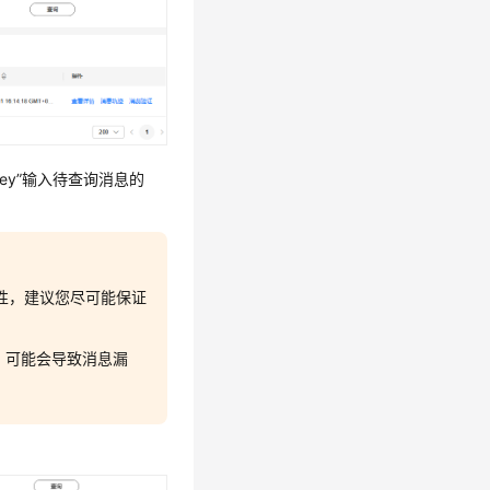
e Key”输入待查询消息的
y属性，建议您尽可能保证
同，可能会导致消息漏