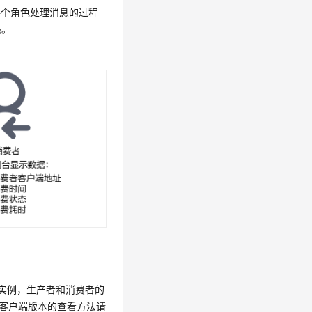
每个角色处理消息的过程
态。
MQ实例，生产者和消费者的
。客户端版本的查看方法请