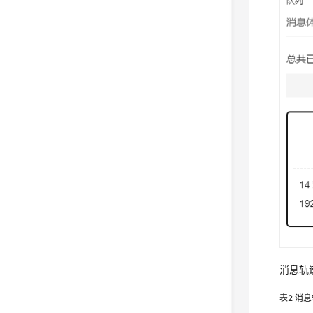
消息轨
表2
消息