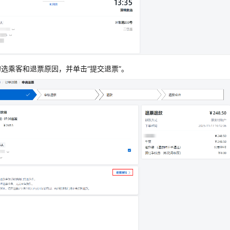
选乘客和退票原因，并单击“提交退票”。