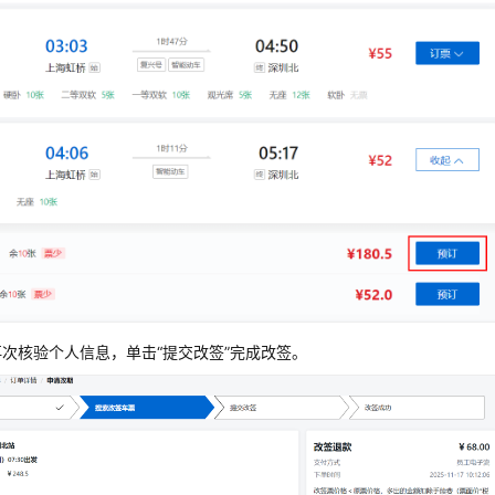
次核验个人信息，单击“提交改签”完成改签。