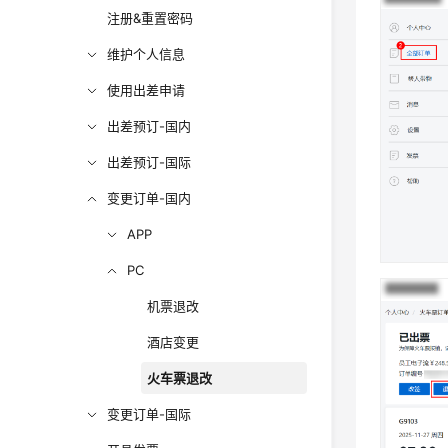
注册&重置密码
维护个人信息
使用出差申请
出差预订-国内
出差预订-国际
变更订单-国内
APP
PC
机票退改
酒店变更
火车票退改
变更订单-国际