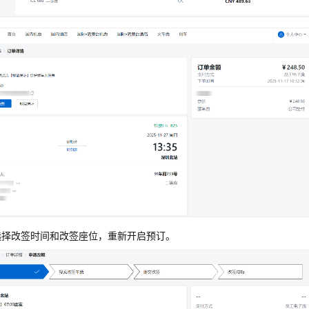
选择改签时间和改签座位，重新开启预订。