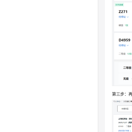
第三步：再