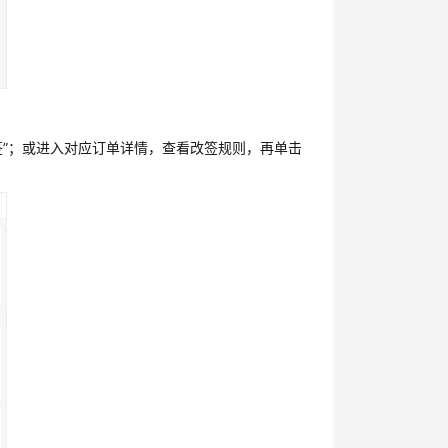
请改签”；或进入对应订单详情，查看改签规则，再单击