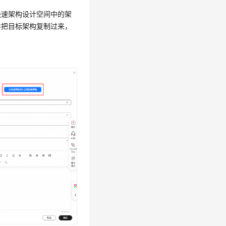
快速架构设计空间中的架
并把目标架构复制过来，