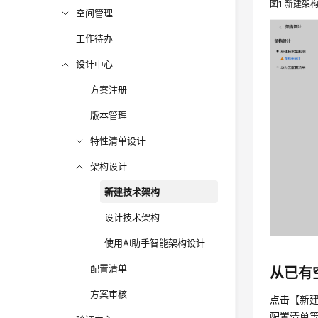
图1
新建架
空间管理
工作待办
设计中心
方案注册
版本管理
特性清单设计
架构设计
新建技术架构
设计技术架构
使用AI助手智能架构设计
配置清单
从已有
方案审核
点击【新
配置清单