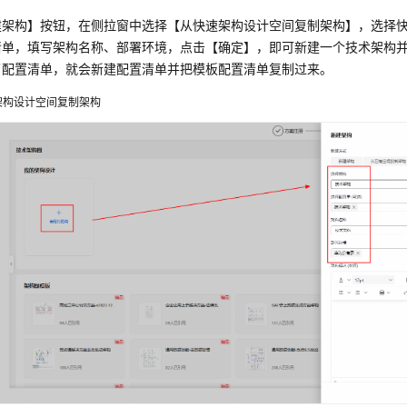
建架构】按钮，在侧拉窗中选择【从快速架构设计空间复制架构】，选择
清单，填写架构名称、部署环境，点击【确定】，即可新建一个技术架构
了配置清单，就会新建配置清单并把模板配置清单复制过来。
架构设计空间复制架构