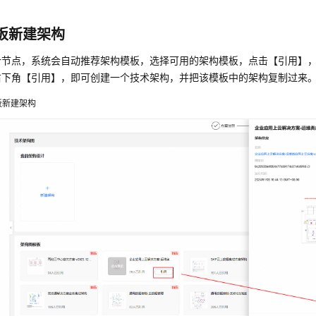
板新建架构
计节点，系统会自动推荐架构模板，选择可用的架构模板，点击【引用】
右下角【引用】，即可创建一个技术架构，并把该模板中的架构复制过来
板新建架构