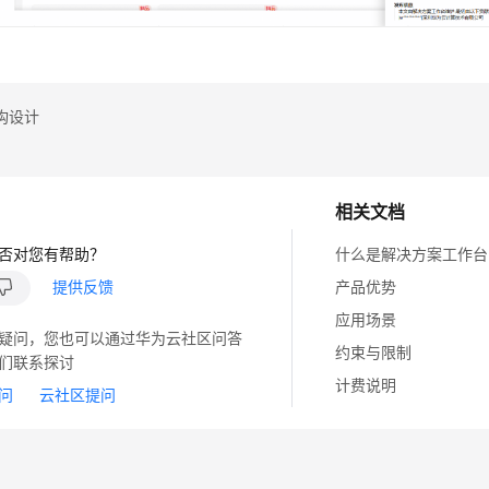
构设计
相关文档
否对您有帮助？
什么是解决方案工作台
提供反馈
产品优势
应用场景
疑问，您也可以通过华为云社区问答
约束与限制
们联系探讨
计费说明
问
云社区提问