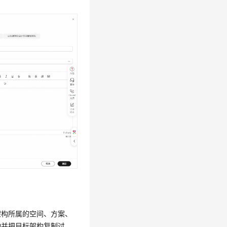
架构所属的空间、方案、
构并把目标架构复制过