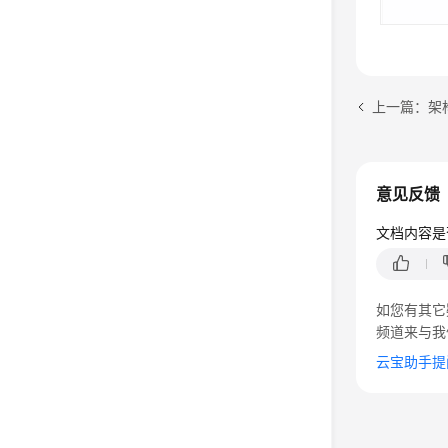
上一篇：架
意见反馈
文档内容是
如您有其它
频道来与我
云宝助手提