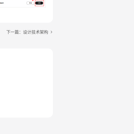
下一篇：设计技术架构