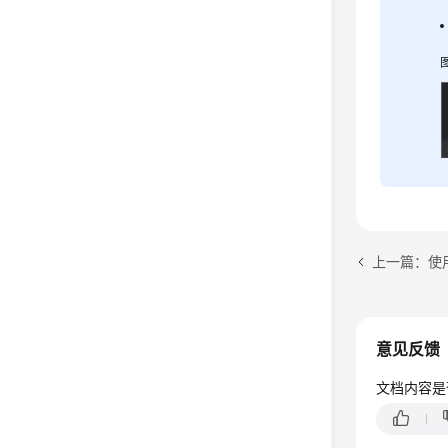
上一篇：使用
意见反馈
文档内容是