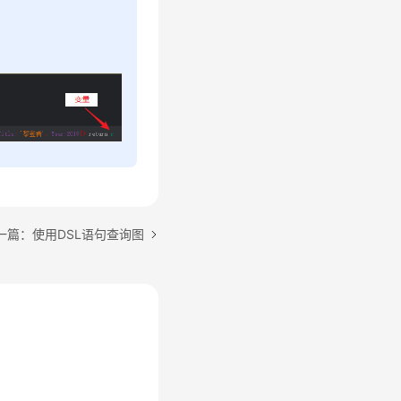
一篇：使用DSL语句查询图