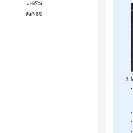
支持区域
系统权限