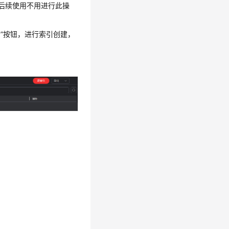
后续使用不用进行此操
引”按钮，进行索引创建，