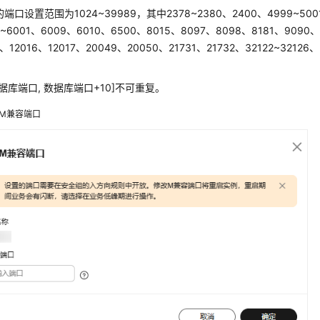
端口设置范围为1024~39989，其中2378~2380、2400、4999~500
9~6001、6009、6010、6500、8015、8097、8098、8181、9090、
0、12016、12017、20049、20050、21731、21732、32122~321
。
据库端口, 数据库端口+10]不可重复。
M兼容端口