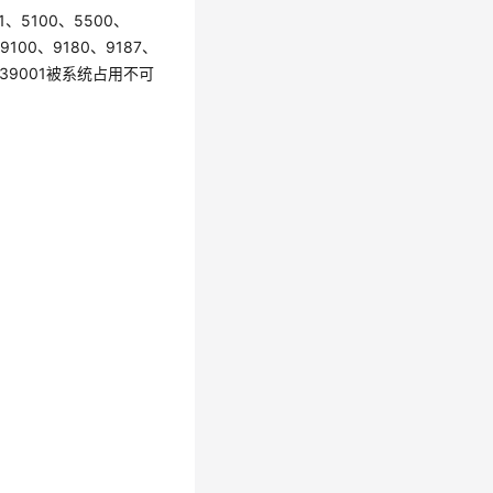
1、5100、5500、
9100、9180、9187、
26、39001被系统占用不可