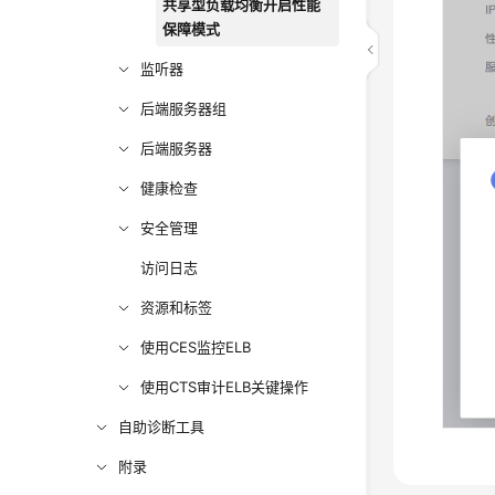
共享型负载均衡开启性能
保障模式
监听器
后端服务器组
后端服务器
健康检查
安全管理
访问日志
资源和标签
使用CES监控ELB
使用CTS审计ELB关键操作
自助诊断工具
附录