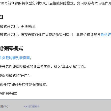
7月10号前创建的共享型实例均未开启性能保障模式，您可以参考本节操作
知
障模式开启后，无法关闭。
障模式开启后，将按需收取弹性负载均衡实例费用。具体价格请参考
价格
能保障模式
性负载均衡列表页面
。
要开启性能保障模式的共享型实例，进入“基本信息”页面。
能保障模式的“开启”。
立即开启”即可开启性能保障模式。
性能保障模式