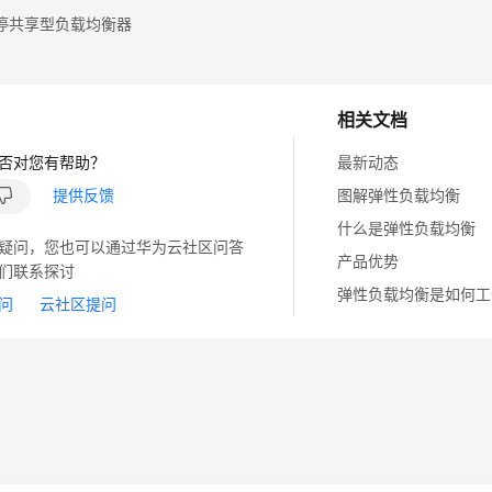
停共享型负载均衡器
相关文档
否对您有帮助？
最新动态
提供反馈
图解弹性负载均衡
什么是弹性负载均衡
疑问，您也可以通过华为云社区问答
产品优势
们联系探讨
弹性负载均衡是如何工
问
云社区提问