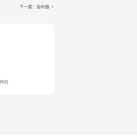
下一篇：监听器
作的