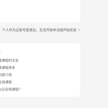
：个人华为云账号登录后，无法开始考试或开始实验
档
线课程的主旨
线课程体系
内容介绍
在线课程
为云在线课程？