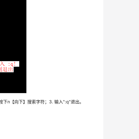
按下n【向下】搜索字符；3. 输入":q"退出。