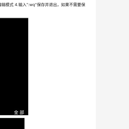
出编辑模式 4.输入":wq"保存并退出，如果不需要保