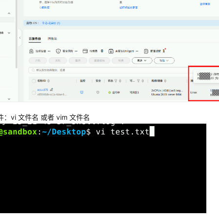
：vi 文件名 或者 vim 文件名