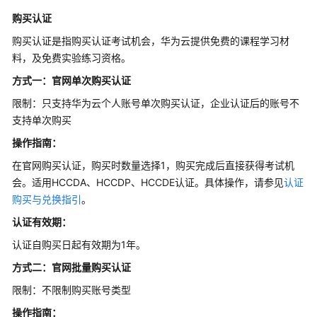
微
购买认证
认
证
购买认证是指购买认证考试机会，华为云提供免费的课程学习材
流
料，及免费实验练习资格。
程
方式一：官网单次购买认证
认
限制：只支持华为云个人账号单次购买认证，企业认证后的账号不
证
支持单次购买
购
操作指南：
买
与
在官网购买认证，购买时数量选择1，购买完成后直接获得考试机
兑
会。适用HCCDA、HCCDP、HCCDE认证。具体操作，请参见
认证
换
购买与兑换指引
。
指
认证有效期：
引
认证自购买日起有效期为1年。
认
方式二：官网批量购买认证
证
考
限制：不限制购买账号类型
试
操作指南：