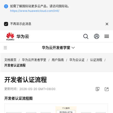
如需了解国际站更多云产品，请访问国际站。
https://www.huaweicloud.com/intl/
不再显示此消息
华为云开发者学堂
文档首页
/
华为云开发者学堂
/
用户指南
/
华为云认证
/
认证流程
/
开发者认证流程
用
开发者认证流程
户
指
更新时间：
2026-05-20 GMT+08:00
南
开发者认证流程图
华
为