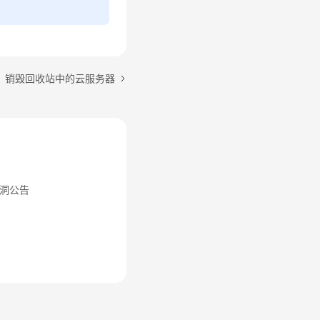
：销毁回收站中的云服务器
洞公告