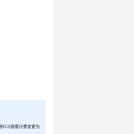
将ECS按需计费变更为