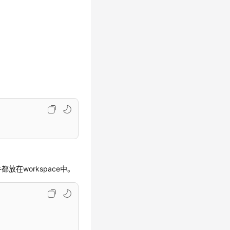
都放在workspace中。