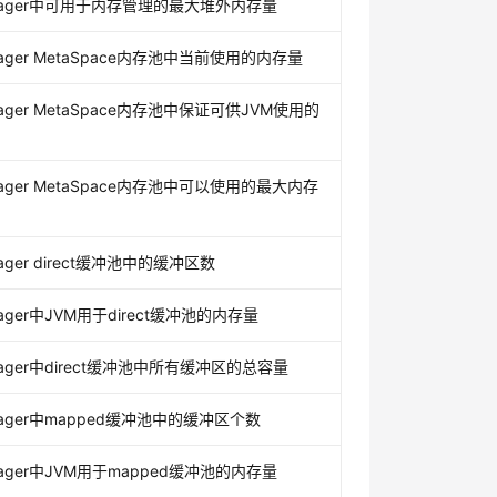
anager中可用于内存管理的最大堆外内存量
nager MetaSpace内存池中当前使用的内存量
nager MetaSpace内存池中保证可供JVM使用的
nager MetaSpace内存池中可以使用的最大内存
nager direct缓冲池中的缓冲区数
nager中JVM用于direct缓冲池的内存量
nager中direct缓冲池中所有缓冲区的总容量
nager中mapped缓冲池中的缓冲区个数
nager中JVM用于mapped缓冲池的内存量