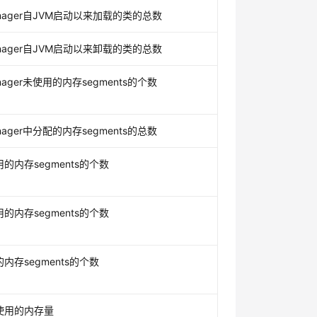
anager自JVM启动以来加载的类的总数
anager自JVM启动以来卸载的类的总数
anager未使用的内存segments的个数
anager中分配的内存segments的总数
的内存segments的个数
的内存segments的个数
内存segments的个数
使用的内存量