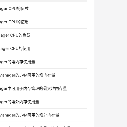
ager CPU的负载
ager CPU的使用
nager CPU的负载
nager CPU的使用
nager的堆内存使用量
Manager的JVM可用的堆内存量
anager中可用于内存管理的最大堆内存量
nager的堆外内存使用量
Manager的JVM可用的堆外内存量