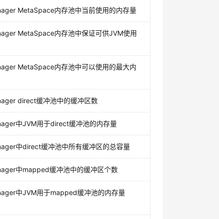
anager MetaSpace内存池中当前使用的内存量
anager MetaSpace内存池中保证可供JVM使用
anager MetaSpace内存池中可以使用的最大内
anager direct缓冲池中的缓冲区数
anager中JVM用于direct缓冲池的内存量
anager中direct缓冲池中所有缓冲区的总容量
anager中mapped缓冲池中的缓冲区个数
anager中JVM用于mapped缓冲池的内存量