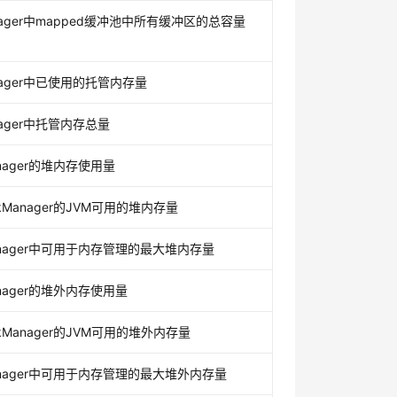
nager中mapped缓冲池中所有缓冲区的总容量
nager中已使用的托管内存量
nager中托管内存总量
anager的堆内存使用量
kManager的JVM可用的堆内存量
Manager中可用于内存管理的最大堆内存量
anager的堆外内存使用量
kManager的JVM可用的堆外内存量
Manager中可用于内存管理的最大堆外内存量