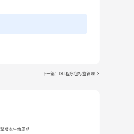
下一篇：DLI程序包标签管理
档
引擎版本生命周期