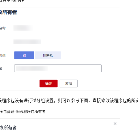
改程序包所有者
该程序包没有进行过分组设置，则可以参考下图，直接修改该程序包的所
序包管理-修改程序包所有者