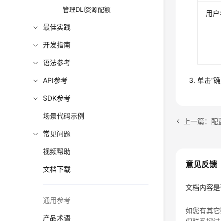
管理DLI资源配额
用户
最佳实践
开发指南
语法参考
API参考
单击“
SDK参考
场景代码示例
上一篇：配置
常见问题
视频帮助
意见反馈
文档下载
文档内容是
通用参考
如您有其它
产品术语