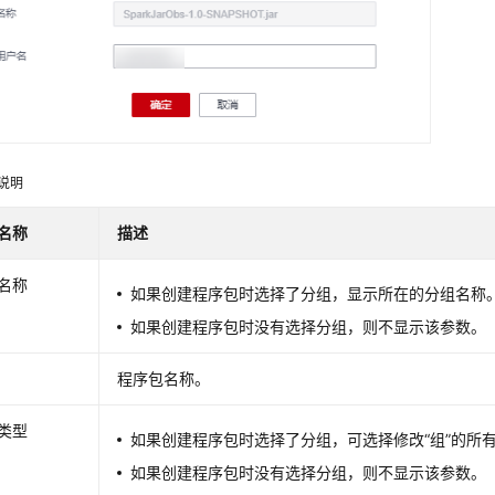
说明
名称
描述
名称
如果创建程序包时选择了分组，显示所在的分组名称
如果创建程序包时没有选择分组，则不显示该参数。
程序包名称。
类型
如果创建程序包时选择了分组，可选择修改“组”的所有
如果创建程序包时没有选择分组，则不显示该参数。