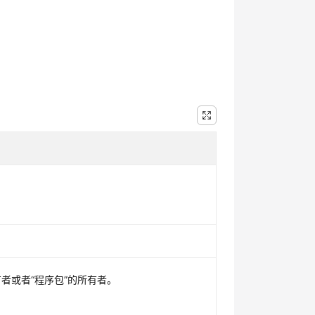
。
者或者“程序包”的所有者。