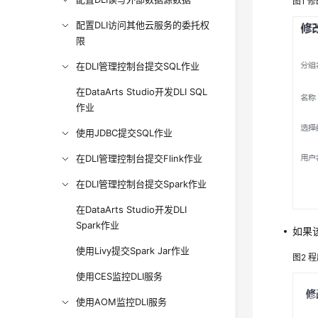
图1
修
配置DLI访问其他云服务的委托权
限
在DLI管理控制台提交SQL作业
在DataArts Studio开发DLI SQL
作业
使用JDBC提交SQL作业
在DLI管理控制台提交Flink作业
在DLI管理控制台提交Spark作业
在DataArts Studio开发DLI
Spark作业
如果
使用Livy提交Spark Jar作业
图2
程
使用CES监控DLI服务
使用AOM监控DLI服务