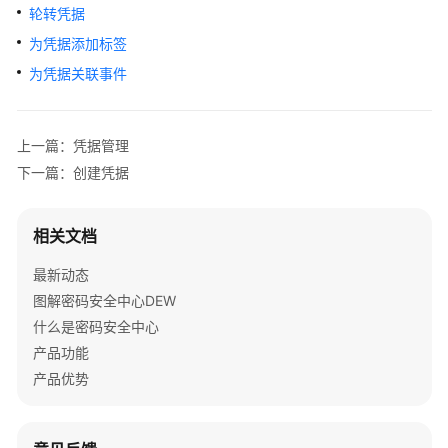
轮转凭据
为凭据添加标签
为凭据关联事件
上一篇：凭据管理
下一篇：创建凭据
相关文档
最新动态
图解密码安全中心DEW
什么是密码安全中心
产品功能
产品优势