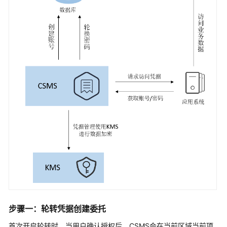
步骤一：轮转凭据创建委托
首次开启轮转时，当用户确认授权后，CSMS会在当前区域当前项