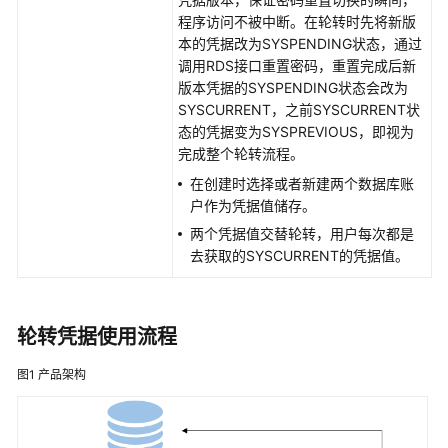
程序访问不被中断。在轮转时先将新版
本的凭据改为SYSPENDING状态，通过
调用RDS接口重置密码，重置完成后新
版本凭据的SYSPENDING状态会改为
SYSCURRENT，之前SYSCURRENT状
态的凭据变为SYSPREVIOUS，即视为
完成整个轮转流程。
在创建时选择或者新建两个数据库账
户作为凭据值储存。
两个凭据值交替轮转，用户每次都是
去获取的SYSCURRENT的凭据值。
轮转凭据使用流程
图1
产品架构