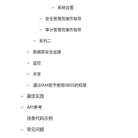
系统设置
安全管理员操作指导
审计管理员操作指导
系列二
数据库安全运维
监控
共享
通过IAM授予使用DBSS的权限
最佳实践
API参考
场景代码示例
常见问题