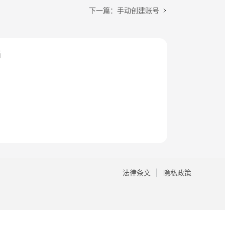
下一篇：手动创建账号
档
法律条文
隐私政策