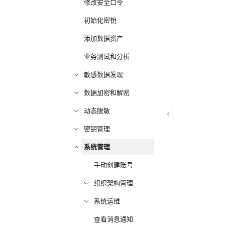
修改安全口令
初始化密钥
添加数据资产
业务测试和分析
敏感数据发现
数据加密和解密
动态脱敏
密钥管理
系统管理
手动创建账号
组织架构管理
系统运维
查看消息通知