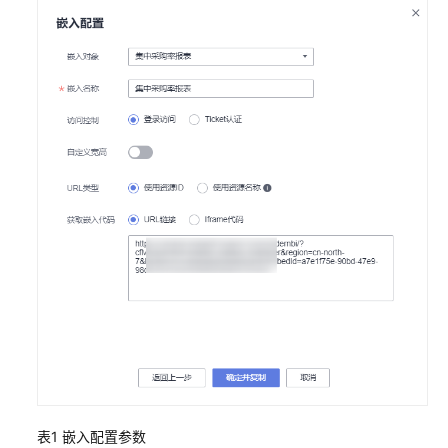
创
建
数
据
集
和
数
据
预
处
理
使
用
仪
表
板
和
大
屏
表1
嵌入配置参数