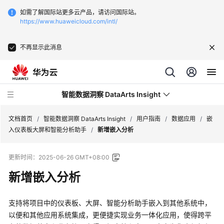
如需了解国际站更多云产品，请访问国际站。
https://www.huaweicloud.com/intl/
不再显示此消息
智能数据洞察 DataArts Insight
文档首页
/
智能数据洞察 DataArts Insight
/
用户指南
/
数据应用
/
嵌
入仪表板大屏和智能分析助手
/
新增嵌入分析
最
更新时间：
2025-06-26 GMT+08:00
新
动
新增嵌入分析
态
支持将项目中的仪表板、大屏、智能分析助手嵌入到其他系统中，
产
以便和其他应用系统集成，更便捷实现业务一体化应用，使得跨平
品