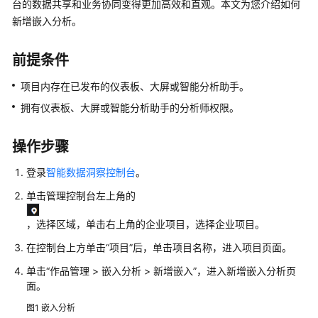
台的数据共享和业务协同变得更加高效和直观。本文为您介绍如何
介
新增嵌入分析。
绍
计
前提条件
费
说
项目内存在已发布的仪表板、大屏或智能分析助手。
明
拥有仪表板、大屏或智能分析助手的分析师权限。
快
操作步骤
速
入
登录
智能数据洞察控制台
。
门
单击管理控制台左上角的
用
，选择区域，单击右上角的企业项目，选择企业项目。
户
指
在控制台上方单击“项目”后，单击项目名称，进入项目页面。
南
单击“作品管理 > 嵌入分析 > 新增嵌入”，进入新增嵌入分析页
面。
使
图1
嵌入分析
用