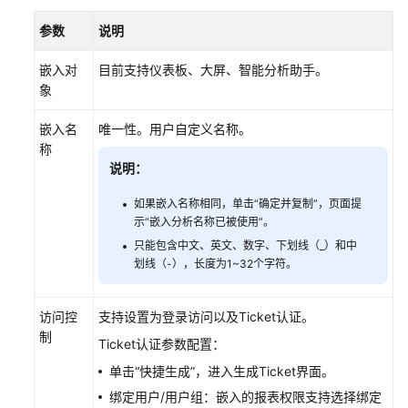
实
现
参数
说明
数
据
嵌入对
目前支持仪表板、大屏、智能分析助手。
可
象
视
化
嵌入名
唯一性。用户自定义名称。
称
智
说明：
能
分
如果嵌入名称相同，单击“确定并复制”，页面提
示“嵌入分析名称已被使用”。
析
助
只能包含中文、英文、数字、下划线（_）和中
手
划线（-），长度为1~32个字符。
数
访问控
支持设置为登录访问以及Ticket认证。
据
制
Ticket认证参数配置：
应
用
单击“快捷生成”，进入生成Ticket界面。
绑定用户/用户组：嵌入的报表权限支持选择绑定
数