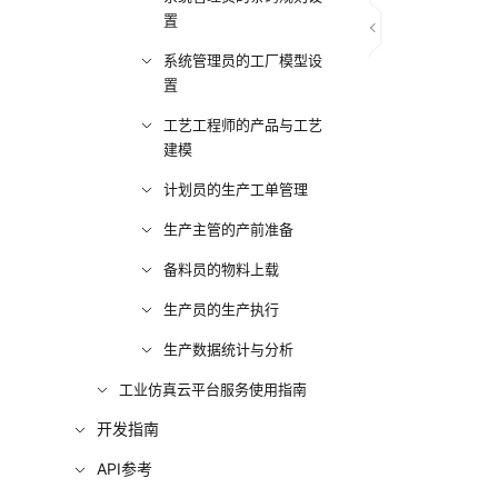
置
系统管理员的工厂模型设
置
工艺工程师的产品与工艺
建模
计划员的生产工单管理
生产主管的产前准备
备料员的物料上载
生产员的生产执行
生产数据统计与分析
工业仿真云平台服务使用指南
开发指南
API参考