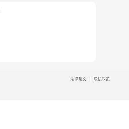
档
法律条文
隐私政策