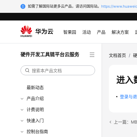
如需了解国际站更多云产品，请访问国际站。
https://www.huaweic
智果园
活动
产品
解决方案
硬件开发工具链平台云服务
文档首页
/
进入
最新动态
登录与
产品介绍
计费说明
快速入门
上一篇：MB
控制台指南