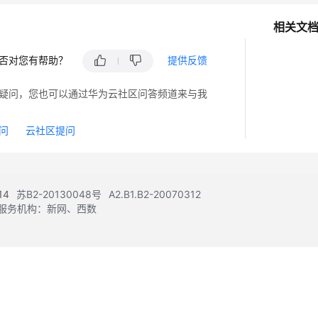
相关文
否对您有帮助？
提供反馈
疑问，您也可以通过华为云社区问答频道来与我
问
云社区提问
14
苏B2-20130048号
A2.B1.B2-20070312
注册服务机构：新网、西数