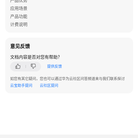
产品优势
应用场景
产品功能
计费说明
意见反馈
文档内容是否对您有帮助？
提供反馈
如您有其它疑问，您也可以通过华为云社区问答频道来与我们联系探讨
云宝助手提问
云社区提问