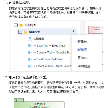
多
创建构建模型。
彩
创建新的构建模型图或者在已有的构建模型图中进行绘图设计，如果设计
领
内容过多，可根据实际情况将内容进行拆分，创建多个构建模型图，在对
域
应的构建模型图中去建立关系。
建
模
常
见
问
题
文
档
下
引用代码元素到构建模型。
载
将代码元素引用到构建模型中跟代码模型中的步骤2一样，有两种方式，从
工程树上将代码元素拖入到构建模型图中选link方式引用 ；另一种从代码模
型图中多选复制元素，以引用方式粘贴到构建模型图中。
通
用
参