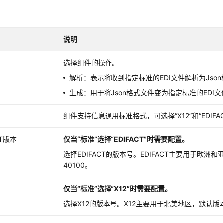
说明
选择组件的操作。
解析：表示将收到指定标准的EDI文件解析为Jso
生成：用于将Json格式文件变为指定标准的EDI文
组件支持信息通用标准格式，可选择“X12”和“EDIFAC
CT版本
仅当“标准”选择“EDIFACT”时需要配置。
选择EDIFACT的版本号。EDIFACT主要用于欧洲
40100。
本
仅当“标准”选择“X12”时需要配置。
选择X12的版本号。X12主要用于北美地区，默认版本