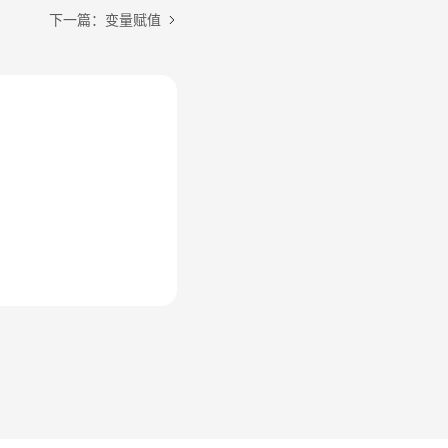
下一篇：变量赋值