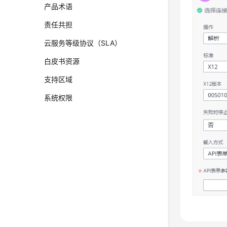
产品术语
责任共担
云服务等级协议（SLA）
白皮书资源
支持区域
系统权限