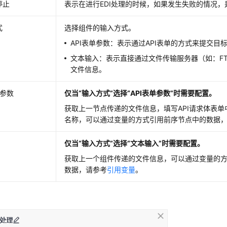
停止
表示在进行EDI处理的时候，如果发生失败的情况
式
选择组件的输入方式。
API表单参数：表示通过API表单的方式来提交目
文本输入：表示直接通过文件传输服务器（如：F
文件信息。
单参数
仅当“输入方式”选择“API表单参数”时需要配置。
获取上一节点传递的文件信息，填写API请求体表
名称，可以通过变量的方式引用前序节点中的数据
仅当“输入方式”选择“文本输入”时需要配置。
获取上一个组件传递的文件信息，可以通过变量的
数据，请参考
引用变量
。