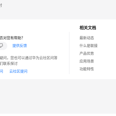
时
相关文档
否对您有帮助？
最新动态
提供反馈
什么是联接
产品优势
疑问，您也可以通过华为云社区问答
应用场景
们联系探讨
功能特性
问
云社区提问