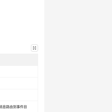
消息路由到事件目