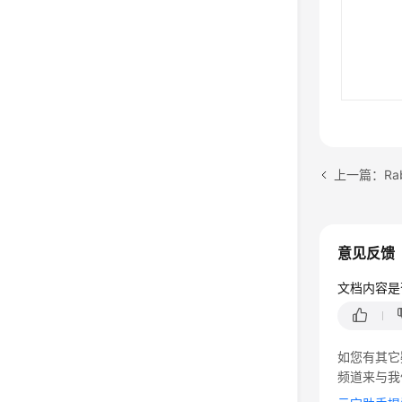
上一篇：Rab
意见反馈
文档内容是
如您有其它
频道来与我