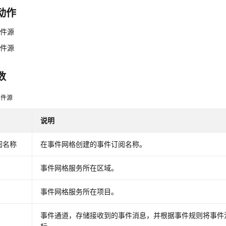
动作
事件源
事件源
数
事件源
说明
阅名称
在事件网格创建的事件订阅名称。
事件网格服务所在区域。
事件网格服务所在项目。
事件通道，存储接收到的事件消息，并根据事件规则将事件